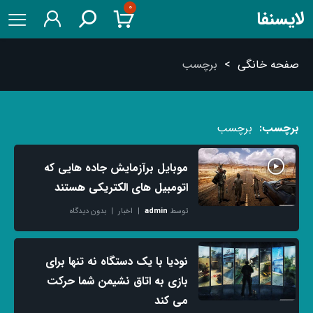
۰
لایسنفا
صفحه خانگی
>
برچسب
برچسب:
برچسب
موبایل برآزمایش جاده هایی که
اتومبیل های الکتریکی هستند
توسط
admin
اخبار
بدون دیدگاه
نودیا با یک دستگاه نه تنها برای
بازی به اتاق نشیمن شما حرکت
می کند