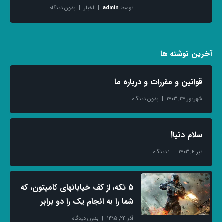
توسط
admin
اخبار
بدون دیدگاه
آخرین نوشته ها
قوانین و مقررات و درباره ما
شهریور ۲۴, ۱۴۰۳
بدون دیدگاه
سلام دنیا!
تیر ۴, ۱۴۰۳
۱ دیدگاه
۵ تکه، از کف خیابانهای کامپتون، که
شما را به انجام یک را دو برابر
آذر ۲۴, ۱۳۹۵
بدون دیدگاه