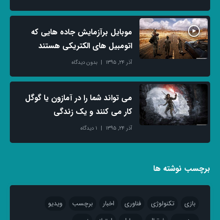
موبایل برآزمایش جاده هایی که
اتومبیل های الکتریکی هستند
آذر ۲۴, ۱۳۹۵
بدون دیدگاه
می تواند شما را در آمازون یا گوگل
کار می کنند و یک زندگی
آذر ۲۴, ۱۳۹۵
۱ دیدگاه
برچسب نوشته ها
بازی
تکنولوژی
فناوری
اخبار
برچسب
ویدیو