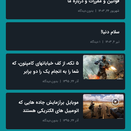
قوانین و مقررات و درباره ما
شهریور ۲۴, ۱۴۰۳
بدون دیدگاه
سلام دنیا!
تیر ۴, ۱۴۰۳
۱ دیدگاه
۵ تکه، از کف خیابانهای کامپتون، که
شما را به انجام یک را دو برابر
آذر ۲۴, ۱۳۹۵
بدون دیدگاه
موبایل برآزمایش جاده هایی که
اتومبیل های الکتریکی هستند
آذر ۲۴, ۱۳۹۵
بدون دیدگاه