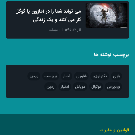
می تواند شما را در آمازون یا گوگل
کار می کنند و یک زندگی
آذر ۲۴, ۱۳۹۵
۱ دیدگاه
برچسب نوشته ها
بازی
تکنولوژی
فناوری
اخبار
برچسب
ویدیو
وردپرس
فوتبال
موبایل
امتیاز
زمین
قوانین و مقررات