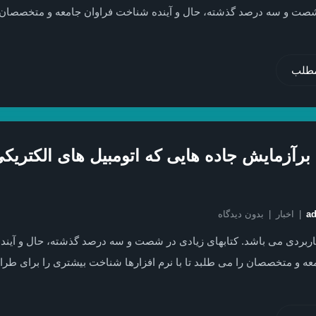
شصت و سه درصد گذشته، حال و آینده شناخت فراوان جامعه و متخصصان 
مطلب
 برآزمایش جاده هایی که اتومبیل های الکتریک
a
اخبار
بدون دیدگاه
کاربردی می باشد. کتابهای زیادی در شصت و سه درصد گذشته، حال و آین
عه و متخصصان را می طلبد تا با نرم افزارها شناخت بیشتری را برای طر