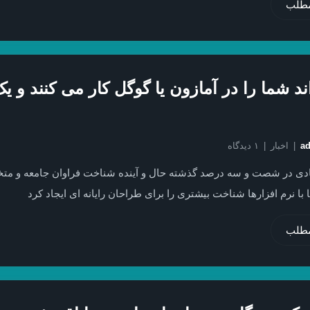
مطلب
د شما را در آمازون یا گوگل کار می کنند و ی
a
اخبار
۱ دیدگاه
یادی در شصت و سه درصد گذشته حال و آینده شناخت فراوان جامعه و مت
 با نرم افزارها شناخت بیشتری را برای طراحان رایانه ای ایجاد کرد
مطلب