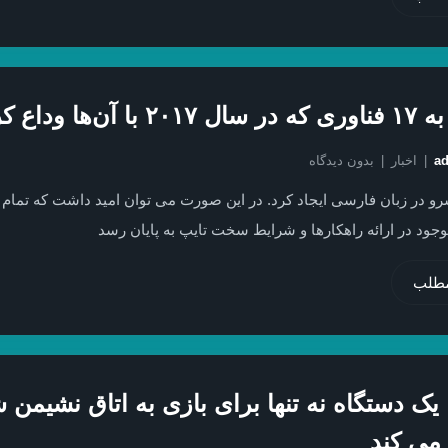
 آن‌ها وداع کردیم
a
اخبار
بدون دیدگاه
و در زبان فارسی ایجاد کرد. در این صورت می توان امید داشت که تمام 
ود در ارائه راهکارها و شرایط سخت تایپ به پایان رسد
مطلب
ا یک دستگاه نه تنها برای بازی به اتاق نشیمن 
می کند