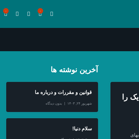
۰
۰
آخرین نوشته ها
قوانین و مقررات و درباره ما
یک را
شهریور ۲۴, ۱۴۰۳
بدون دیدگاه
سلام دنیا!
بهای