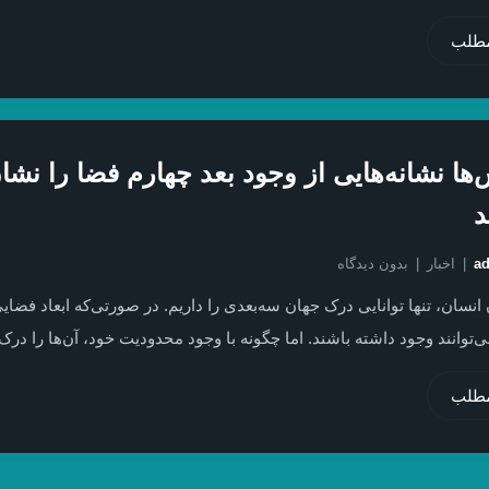
مطلب
‌ها نشانه‌هایی از وجود بعد چهارم فضا را نشا
د
a
اخبار
بدون دیدگاه
ن انسان، تنها توانایی درک جهان سه‌بعدی را داریم. در صورتی‌که ابعاد فضای
‌توانند وجود داشته باشند. اما چگونه با وجود محدودیت خود، آن‌ها را درک
مطلب