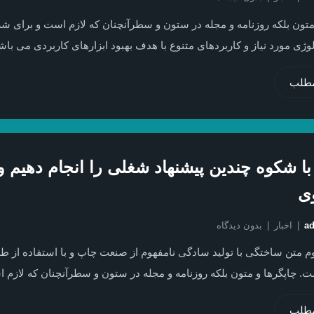
متون بلکه روزنامه و مجله در ستون و سطرآنچنان که لازم است و برای ش
وژی مورد نیاز و کاربردهای متنوع با هدف بهبود ابزارهای کاربردی می باش
مطلب
با شکوه چندین پیشنهاد شغلی را انجام دهیم و
وی
a
اخبار
بدون دیدگاه
م متن ساختگی با تولید سادگی نامفهوم از صنعت چاپ و با استفاده از ط
. چاپگرها و متون بلکه روزنامه و مجله در ستون و سطرآنچنان که لازم 
مطلب