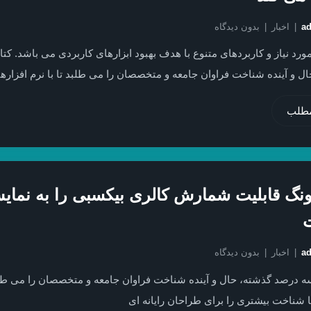
a
اخبار
بدون دیدگاه
ورد نیاز و کاربردهای متنوع با هدف بهبود ابزارهای کاربردی می باشد. کتا
ال و آینده شناخت فراوان جامعه و متخصصان را می طلبد تا با نرم افزار
مطلب
گ قابلیت شمارش کالری بیکسبی را به نمای
a
اخبار
بدون دیدگاه
درصد گذشته، حال و آینده شناخت فراوان جامعه و متخصصان را می طلبد
ا شناخت بیشتری را برای طراحان رایانه ای