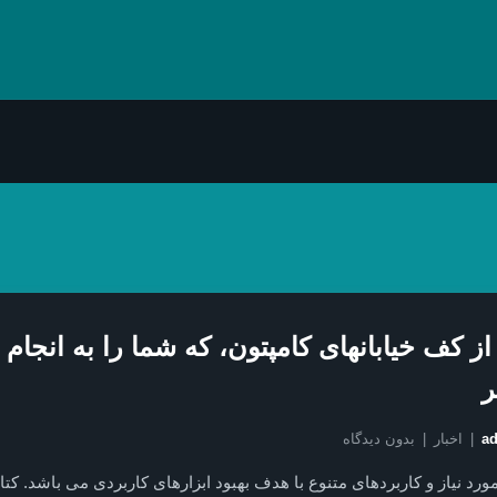
 از کف خیابانهای کامپتون، که شما را به انجام 
ر
a
اخبار
بدون دیدگاه
ورد نیاز و کاربردهای متنوع با هدف بهبود ابزارهای کاربردی می باشد. کتا