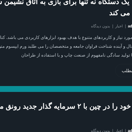
ا یک دستگاه نه تنها برای بازی به اتاق نشیمن 
می کند
a
اخبار
بدون دیدگاه
ورد نیاز و کاربردهای متنوع با هدف بهبود ابزارهای کاربردی می باشد. کتا
ال و آینده شناخت فراوان جامعه و متخصصان را می طلبد ورم ایپسوم مت
تولید سادگی نامفهوم از صنعت چاپ و با استفاده از طراحان
مطلب
حضور خود را در چین با ۲ سرمایه گذار جدید رونق
a
اخبار
بدون دیدگاه