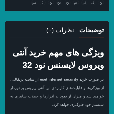
توضیحات
نظرات (۰)
ویژگی های مهم خرید آنتی
ویروس لایسنس نود 32
در صورت
خرید eset internet security
از سایت پرتقالی
،
از ویژگی‌ها و قابلیت‌های کاربردی این آنتی ویروس برخوردار
خواهید شد و میزان از نفوذ بد افزارها و حملات سایبری به
سیستم خود جلوگیری خواهد کرد.