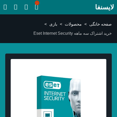
۰
لایسنفا
صفحه خانگی
>
محصولات
>
بازی
>
خرید اشتراک سه ماهه Eset Internet Security