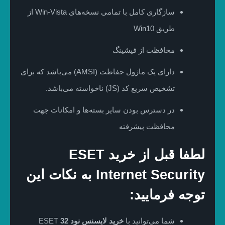
سازگاری کامل با تمامی نسخه‌های Win-Vista از
طریق Win10
محافظت از فیشینگ
دارای یک ماژول حفاظت (AMSI) می‌باشد که برای
تشخیص سریع کد (JS) ناخواسته می‌باشد.
در دسترس بودن سایر بسته‌ها و امکانات جهت
محافظت پیشرفته
لطفا قبل از خرید ESET
Internet Security به نکات این
توجه فرمایید:
شما می‌توانید با
خرید لایسنس نود 32
ESET