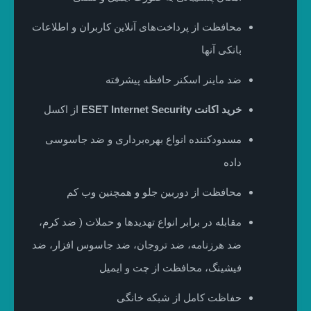
محافظت از پرداخت‌های آنلاین کاربران و اطلاعات
بانکی آنها
ضد ماینر اسکنر حافظه پیشرفته
خرید اکانت ESET Internet Security
از اکسل
مسدودکننده انواع بهره‌برداری و ضد جاسوسی
داده
محافظت از دوربین جلو و همچنین وب کم
مقابله در برابر انواع تهدیدها و حملات ( ضد کرم،
ضد هرزنامه، ضد تروجان، ضد جاسوس افزار، ضد
فیشینگ، محافظت از چت و ایمیل
حفاظت کامل از شبکه خانگی