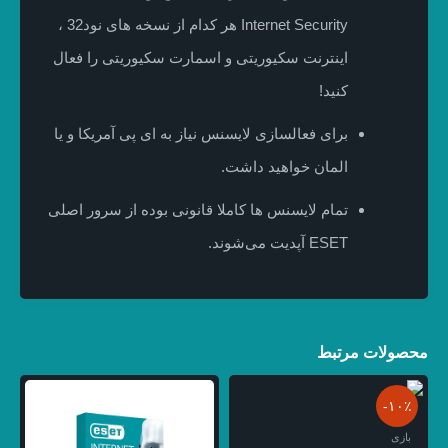
Internet Security هر کدام از نسخه های نود32 ،
اینترنت سکیوریتی و اسمارت سکیوریتی را فعال
کنید!
برای فعالسازی لایسنس نیاز به ای پی آمریکا و یا
المان خواهید داشت.
تمام لایسنس ها کاملا قانونی بوده از سرور اصلی
ESET آپدیت می‌شوند.
محصولات مرتبط
-۱۰٪
بازی